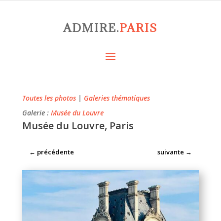
ADMIRE.
PARIS
Toutes les photos
|
Galeries thématiques
Galerie :
Musée du Louvre
Musée du Louvre, Paris
←
précédente
suivante
→