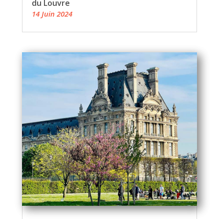
du Louvre
14 Juin 2024