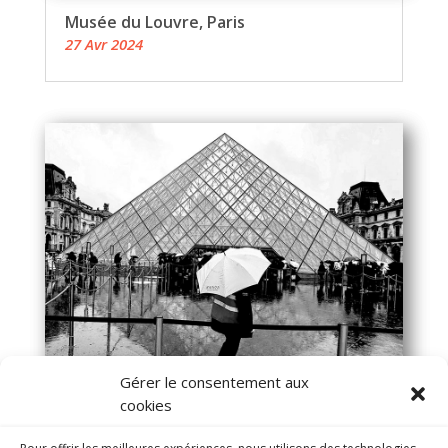
Musée du Louvre, Paris
27 Avr 2024
Gérer le consentement aux
cookies