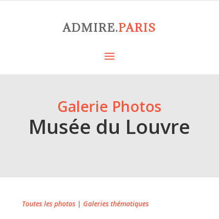
ADMIRE.
PARIS
Galerie Photos
Musée du Louvre
Toutes les photos
|
Galeries thématiques