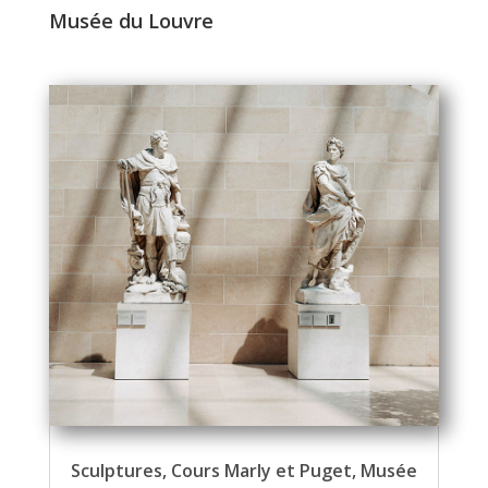
Musée du Louvre
Sculptures, Cours Marly et Puget, Musée