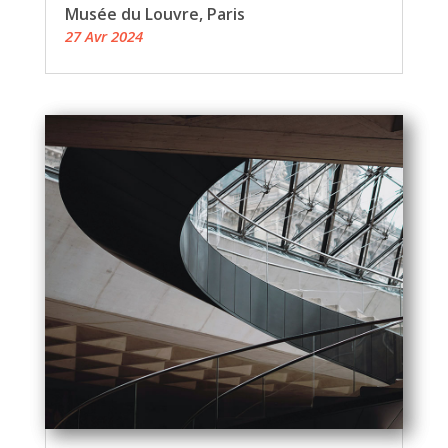
Musée du Louvre, Paris
27 Avr 2024