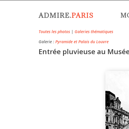
ADMIRE.
PARIS
M
Toutes les photos
|
Galeries thématiques
Galerie :
Pyramide et Palais du Louvre
Entrée pluvieuse au Musée 