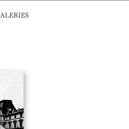
ALERIES