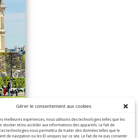
Gérer le consentement aux cookies
les meilleures expériences, nous utilisons des technologies telles que les
r stocker et/ou accéder aux informations des appareils. Le fait de
 ces technologies nous permettra de traiter des données telles que le
 de navigation ou les ID uniques sur ce site. Le fait de ne pas consentir