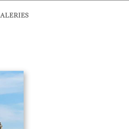
ALERIES