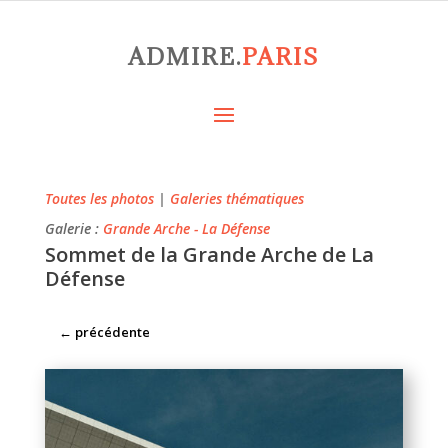
ADMIRE.
PARIS
Toutes les photos
|
Galeries thématiques
Galerie :
Grande Arche - La Défense
Sommet de la Grande Arche de La
Défense
←
précédente