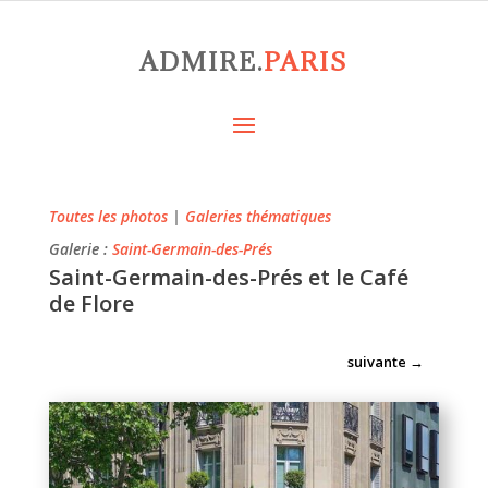
ADMIRE.
PARIS
Toutes les photos
|
Galeries thématiques
Galerie :
Saint-Germain-des-Prés
Saint-Germain-des-Prés et le Café
de Flore
suivante
→