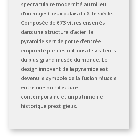
spectaculaire modernité au milieu
d’un majestueux palais du XIIe siècle.
Composée de 673 vitres enserrés
dans une structure d’acier, la
pyramide sert de porte d’entrée
emprunté par des millions de visiteurs
du plus grand musée du monde. Le
design innovant de la pyramide est
devenu le symbole de la fusion réussie
entre une architecture
contemporaine et un patrimoine
historique prestigieux.