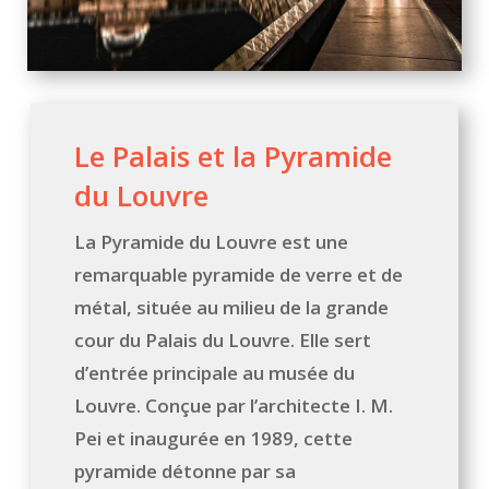
Le Palais et la Pyramide
du Louvre
La Pyramide du Louvre est une
remarquable pyramide de verre et de
métal, située au milieu de la grande
cour du Palais du Louvre. Elle sert
d’entrée principale au musée du
Louvre. Conçue par l’architecte I. M.
Pei et inaugurée en 1989, cette
pyramide détonne par sa