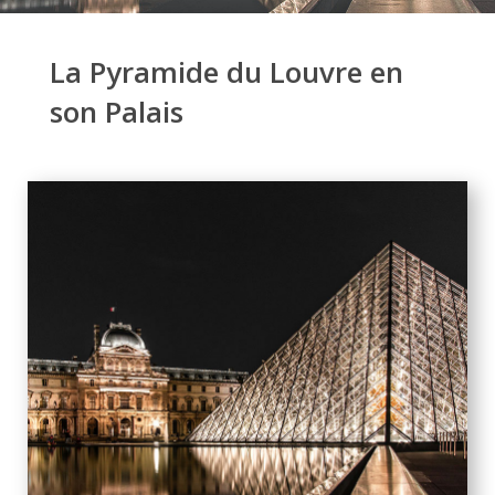
La Pyramide du Louvre en
son Palais