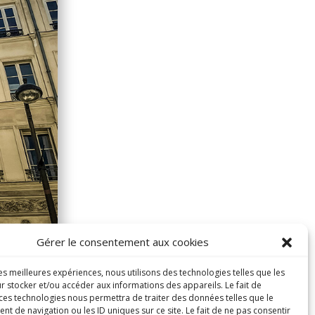
Gérer le consentement aux cookies
les meilleures expériences, nous utilisons des technologies telles que les
r stocker et/ou accéder aux informations des appareils. Le fait de
 ces technologies nous permettra de traiter des données telles que le
 de navigation ou les ID uniques sur ce site. Le fait de ne pas consentir