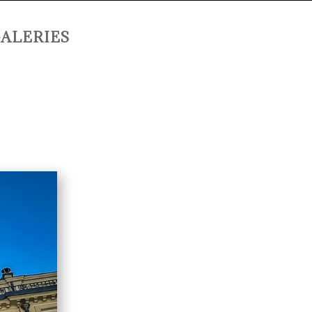
ALERIES