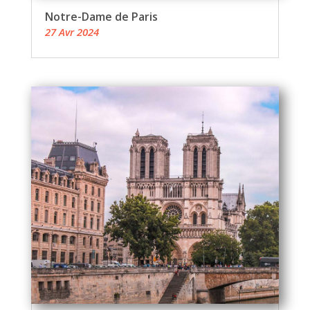
Notre-Dame de Paris
27 Avr 2024