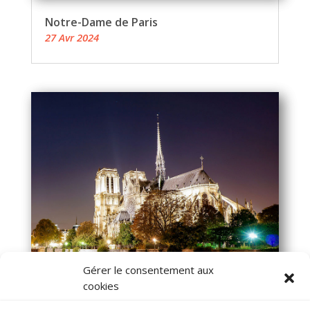
Notre-Dame de Paris
27 Avr 2024
Gérer le consentement aux
cookies