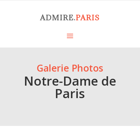
ADMIRE.
PARIS
Galerie Photos
Notre-Dame de
Paris