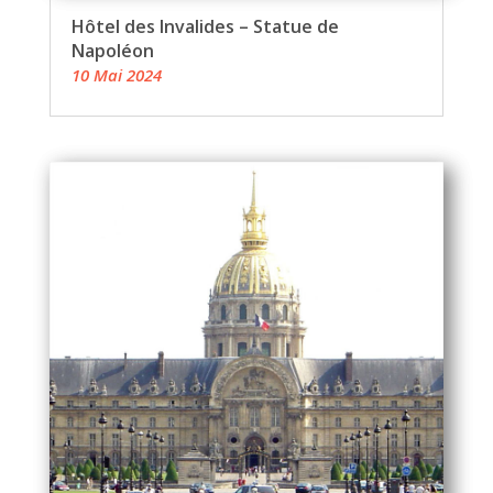
Hôtel des Invalides – Statue de
Napoléon
10 Mai 2024