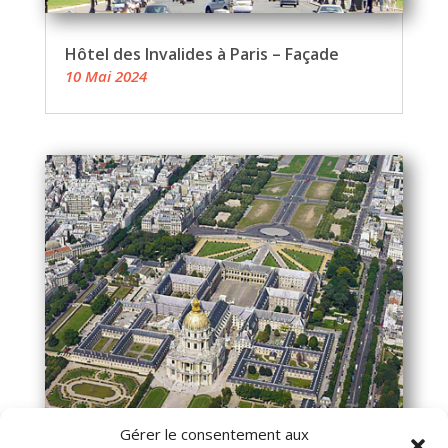
Hôtel des Invalides à Paris – Façade
10 Mai 2024
Gérer le consentement aux