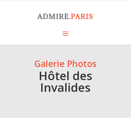
ADMIRE.
PARIS
Galerie Photos
Hôtel des
Invalides