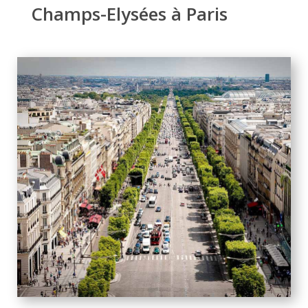
Champs-Elysées à Paris