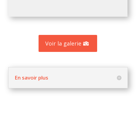
Voir la galerie
En savoir plus