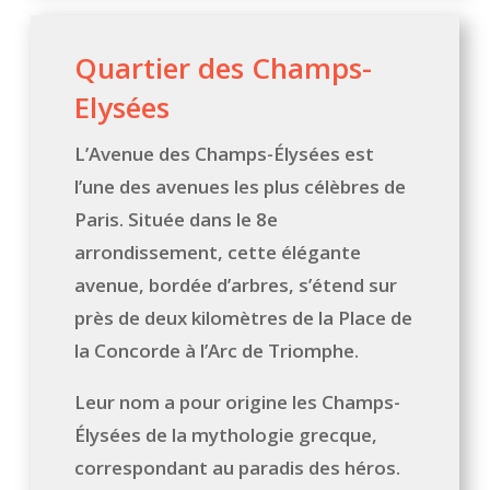
Quartier des Champs-
Elysées
L’Avenue des Champs-Élysées est
l’une des avenues les plus célèbres de
Paris. Située dans le 8e
arrondissement, cette élégante
avenue, bordée d’arbres, s’étend sur
près de deux kilomètres de la Place de
la Concorde à l’Arc de Triomphe.
Leur nom a pour origine les Champs-
Élysées de la mythologie grecque,
correspondant au paradis des héros.